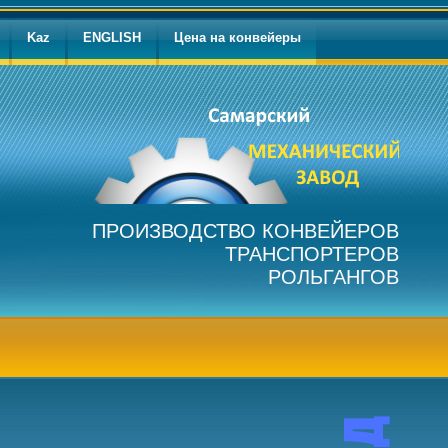
Kaz
ENGLISH
Цена на конвейеры
ПРОИЗВОДСТВО КОНВЕЙЕРОВ
ТРАНСПОРТЕРОВ
РОЛЬГАНГОВ